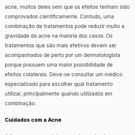
acne, muitos deles sem que os efeitos tenham sido
comprovados cientificamente. Contudo, uma
combinação de tratamentos pode reduzir muito a
gravidade da acne na maioria dos casos. Os
tratamentos que são mais efetivos devem ser
acompanhados de perto por um dermatologista
porque possuem uma maior possibilidade de
efeitos colaterais. Deve-se consultar um médico
especializado para escolher qual tratamento
utilizar, principalmente quando utilizados em
combinação.
Cuidados com a Acne