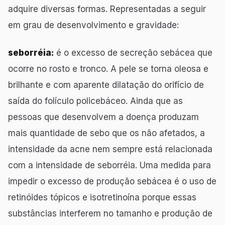
adquire diversas formas. Representadas a seguir
em grau de desenvolvimento e gravidade:
seborréia:
é o excesso de secreção sebácea que
ocorre no rosto e tronco. A pele se torna oleosa e
brilhante e com aparente dilatação do orifício de
saída do folículo policebáceo. Ainda que as
pessoas que desenvolvem a doença produzam
mais quantidade de sebo que os não afetados, a
intensidade da acne nem sempre está relacionada
com a intensidade de seborréia. Uma medida para
impedir o excesso de produção sebácea é o uso de
retinóides tópicos e isotretinoína porque essas
substâncias interferem no tamanho e produção de