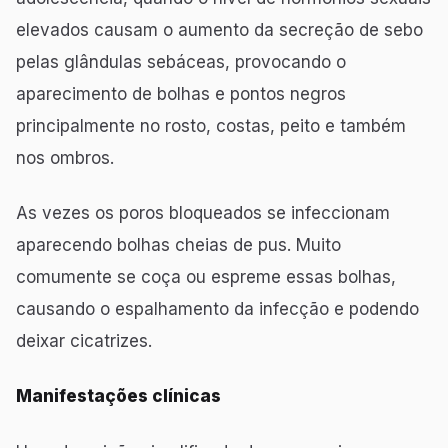
elevados causam o aumento da secreção de sebo
pelas glândulas sebáceas, provocando o
aparecimento de bolhas e pontos negros
principalmente no rosto, costas, peito e também
nos ombros.
As vezes os poros bloqueados se infeccionam
aparecendo bolhas cheias de pus. Muito
comumente se coça ou espreme essas bolhas,
causando o espalhamento da infecção e podendo
deixar cicatrizes.
Manifestações clínicas