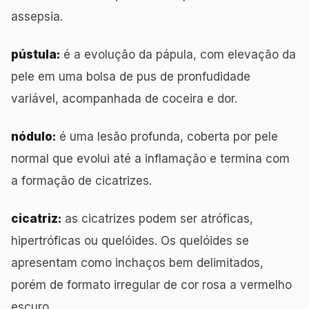
assepsia.
pústula:
é a evolução da pápula, com elevação da
pele em uma bolsa de pus de pronfudidade
variável, acompanhada de coceira e dor.
nódulo:
é uma lesão profunda, coberta por pele
normal que evolui até a inflamação e termina com
a formação de cicatrizes.
cicatriz:
as cicatrizes podem ser atróficas,
hipertróficas ou quelóides. Os quelóides se
apresentam como inchaços bem delimitados,
porém de formato irregular de cor rosa a vermelho
escuro.