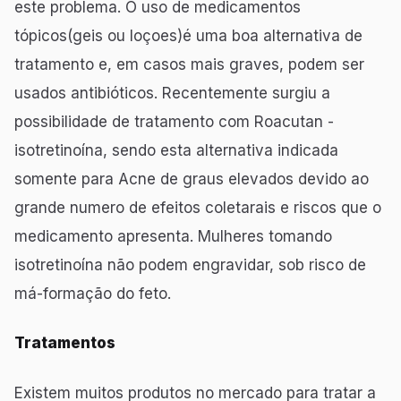
este problema. O uso de medicamentos
tópicos(geis ou loçoes)é uma boa alternativa de
tratamento e, em casos mais graves, podem ser
usados antibióticos. Recentemente surgiu a
possibilidade de tratamento com Roacutan -
isotretinoína, sendo esta alternativa indicada
somente para Acne de graus elevados devido ao
grande numero de efeitos coletarais e riscos que o
medicamento apresenta. Mulheres tomando
isotretinoína não podem engravidar, sob risco de
má-formação do feto.
Tratamentos
Existem muitos produtos no mercado para tratar a