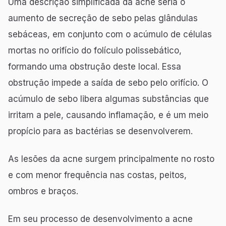
Uma descrição simplificada da acne seria o
aumento de secreção de sebo pelas glândulas
sebáceas, em conjunto com o acúmulo de células
mortas no orifício do folículo polissebático,
formando uma obstrução deste local. Essa
obstrução impede a saída de sebo pelo orifício. O
acúmulo de sebo libera algumas substâncias que
irritam a pele, causando inflamação, e é um meio
propício para as bactérias se desenvolverem.
As lesões da acne surgem principalmente no rosto
e com menor frequência nas costas, peitos,
ombros e braços.
Em seu processo de desenvolvimento a acne