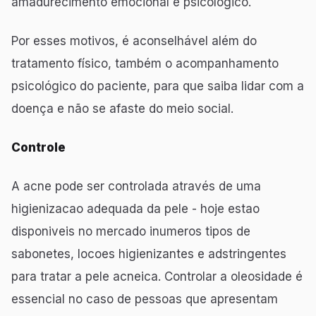
amadurecimento emocional e psicológico.
Por esses motivos, é aconselhável além do
tratamento físico, também o acompanhamento
psicológico do paciente, para que saiba lidar com a
doença e não se afaste do meio social.
Controle
A acne pode ser controlada através de uma
higienizacao adequada da pele - hoje estao
disponiveis no mercado inumeros tipos de
sabonetes, locoes higienizantes e adstringentes
para tratar a pele acneica. Controlar a oleosidade é
essencial no caso de pessoas que apresentam