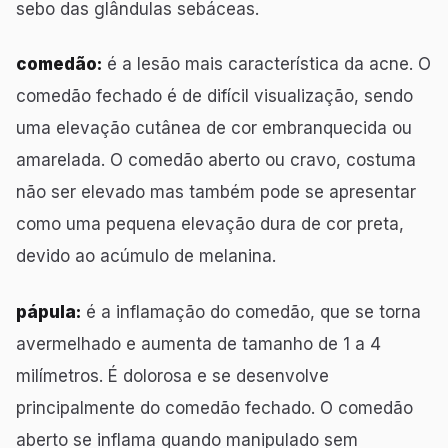
sebo das glândulas sebáceas.
comedão:
é a lesão mais característica da acne. O
comedão fechado é de difícil visualização, sendo
uma elevação cutânea de cor embranquecida ou
amarelada. O comedão aberto ou cravo, costuma
não ser elevado mas também pode se apresentar
como uma pequena elevação dura de cor preta,
devido ao acúmulo de melanina.
pápula:
é a inflamação do comedão, que se torna
avermelhado e aumenta de tamanho de 1 a 4
milímetros. É dolorosa e se desenvolve
principalmente do comedão fechado. O comedão
aberto se inflama quando manipulado sem