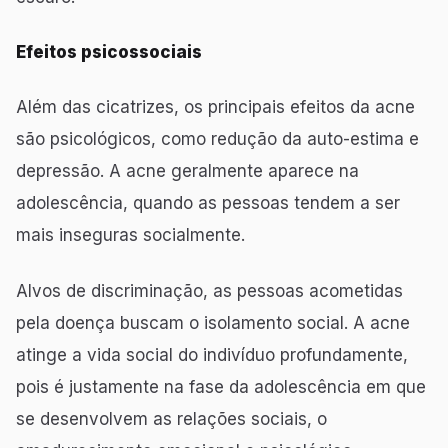
Efeitos psicossociais
Além das cicatrizes, os principais efeitos da acne
são psicológicos, como redução da auto-estima e
depressão. A acne geralmente aparece na
adolescência, quando as pessoas tendem a ser
mais inseguras socialmente.
Alvos de discriminação, as pessoas acometidas
pela doença buscam o isolamento social. A acne
atinge a vida social do indivíduo profundamente,
pois é justamente na fase da adolescência em que
se desenvolvem as relações sociais, o