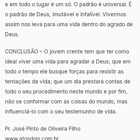
e em todo o lugar é um só. O padrão é universal. É
o padrão de Deus, imutável e infalível. Vivermos
assim nos leva para uma vida dentro do agrado de
Deus.
CONCLUSÃO – O jovem crente tem que ter como
ideal viver uma vida para agradar a Deus; que em
todo o tempo ele busque forças para resistir as
tentações da vida; que um dia prestará contas de
todo o seu procedimento neste mundo e por fim,
não se conformar com as coisas do mundo, mas
influenciá-lo com o seu testemunho de vida.
Pr. José Pinto de Oliveira Filho
www.atosdois.com.br