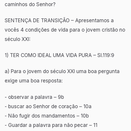
caminhos do Senhor?
SENTENÇA DE TRANSIÇÃO – Apresentamos a
vocês 4 condições de vida para o jovem cristão no
século XXI:
1) TER COMO IDEAL UMA VIDA PURA – Sl.119:9
a) Para o jovem do século XXI uma boa pergunta
exige uma boa resposta:
- observar a palavra – 9b
- buscar ao Senhor de coração – 10a
- Não fugir dos mandamentos – 10b
- Guardar a palavra para não pecar – 11