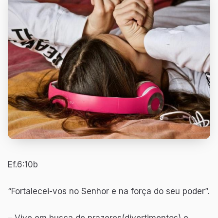
Ef.6:10b
“Fortalecei-vos no Senhor e na força do seu poder”.