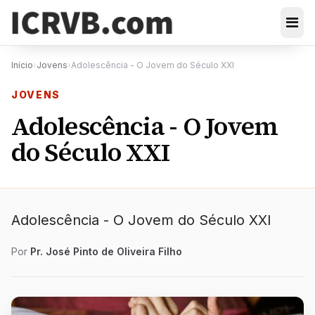
Início
›
Jovens
›
Adolescência - O Jovem do Século XXI
JOVENS
Adolescência - O Jovem
do Século XXI
Adolescência - O Jovem do Século XXI
Por
Pr. José Pinto de Oliveira Filho