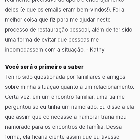
deles (e que os emails eram bem-vindos!). Foi a
melhor coisa que fiz para me ajudar neste
processo de restauração pessoal, além de ter sido
uma forma de evitar que pessoas me
incomodassem com a situação. - Kathy
Você será o primeiro a saber
Tenho sido questionada por familiares e amigos
sobre minha situação quanto a um relacionamento.
Certa vez, em um encontro familiar, uma tia me
perguntou se eu tinha um namorado. Eu disse a ela
que assim que começasse a namorar traria meu
namorado para os encontros de família. Dessa
forma, ela ficaria ciente assim que eu tivesse