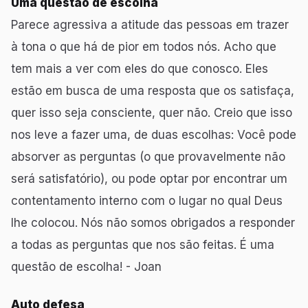
Uma questão de escolha
Parece agressiva a atitude das pessoas em trazer
à tona o que há de pior em todos nós. Acho que
tem mais a ver com eles do que conosco. Eles
estão em busca de uma resposta que os satisfaça,
quer isso seja consciente, quer não. Creio que isso
nos leve a fazer uma, de duas escolhas: Você pode
absorver as perguntas (o que provavelmente não
será satisfatório), ou pode optar por encontrar um
contentamento interno com o lugar no qual Deus
lhe colocou. Nós não somos obrigados a responder
a todas as perguntas que nos são feitas. É uma
questão de escolha! - Joan
Auto defesa