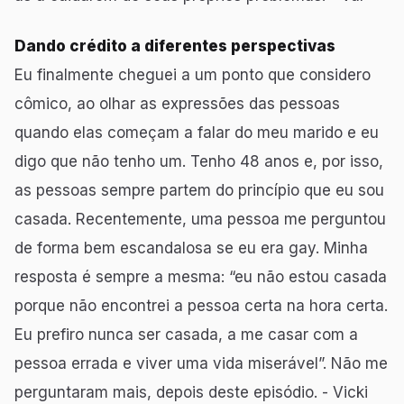
Dando crédito a diferentes perspectivas
Eu finalmente cheguei a um ponto que considero
cômico, ao olhar as expressões das pessoas
quando elas começam a falar do meu marido e eu
digo que não tenho um. Tenho 48 anos e, por isso,
as pessoas sempre partem do princípio que eu sou
casada. Recentemente, uma pessoa me perguntou
de forma bem escandalosa se eu era gay. Minha
resposta é sempre a mesma: “eu não estou casada
porque não encontrei a pessoa certa na hora certa.
Eu prefiro nunca ser casada, a me casar com a
pessoa errada e viver uma vida miserável”. Não me
perguntaram mais, depois deste episódio. - Vicki