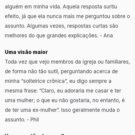
alguém em minha vida. Aquela resposta surtiu
efeito, já que ela nunca mais me perguntou sobre o
assunto. Algumas vezes, respostas curtas são
melhores do que grandes explicações. - Ana
Uma visão maior
Toda vez que vejo membros da igreja ou familiares,
de forma não tão sutil, perguntando acerca de
minha “solteirice crônica”, eu digo sempre a
mesma frase: “Claro, eu adoraria me casar e ter
uma mulher; o que eu não gostaria, no entanto, é
de ter uma ex-mulher”. Isso geralmente muda o
assunto. - Phil