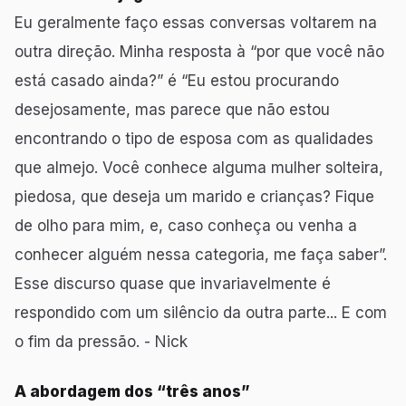
Eu geralmente faço essas conversas voltarem na
outra direção. Minha resposta à “por que você não
está casado ainda?” é “Eu estou procurando
desejosamente, mas parece que não estou
encontrando o tipo de esposa com as qualidades
que almejo. Você conhece alguma mulher solteira,
piedosa, que deseja um marido e crianças? Fique
de olho para mim, e, caso conheça ou venha a
conhecer alguém nessa categoria, me faça saber”.
Esse discurso quase que invariavelmente é
respondido com um silêncio da outra parte... E com
o fim da pressão. - Nick
A abordagem dos “três anos”