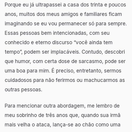
Porque eu já ultrapassei a casa dos trinta e poucos
anos, muitos dos meus amigos e familiares ficam
imaginando se eu vou permanecer só para sempre.
Essas pessoas bem intencionadas, com seu
conhecido e eterno discurso “você ainda tem
tempo”, podem ser implacáveis. Contudo, descobri
que humor, com certa dose de sarcasmo, pode ser
uma boa para mim. É preciso, entretanto, sermos
cuidadosos para não ferirmos ou machucarmos as
outras pessoas.
Para mencionar outra abordagem, me lembro de
meu sobrinho de três anos que, quando sua irmã
mais velha o ataca, lança-se ao chão como uma