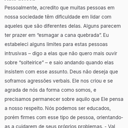
Pessoalmente, acredito que muitas pessoas em
nossa sociedade têm dificuldade em lidar com
aqueles que são diferentes delas. Alguns parecem
ter prazer em “esmagar a cana quebrada”. Eu
estabeleci alguns limites para estas pessoas
intrusivas – digo a elas que não quero mais ouvir
sobre “solteirice” – e saio andando quando elas
insistem com esse assunto. Deus não deseja que
soframos agressões verbais. Ele nos criou e se
agrada de nós da forma como somos, e
precisamos permanecer sobre aquilo que Ele pensa
a nosso respeito. Nós podemos ser educados,
porém firmes com esse tipo de pessoa, orientando-
as a cuidarem de seus próprios problemas. - Val