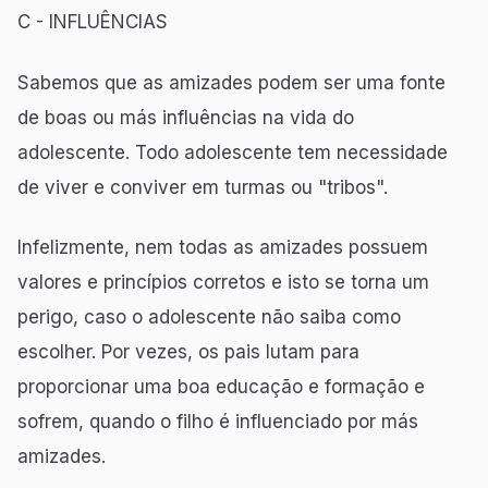
C - INFLUÊNCIAS
Sabemos que as amizades podem ser uma fonte
de boas ou más influências na vida do
adolescente. Todo adolescente tem necessidade
de viver e conviver em turmas ou "tribos".
Infelizmente, nem todas as amizades possuem
valores e princípios corretos e isto se torna um
perigo, caso o adolescente não saiba como
escolher. Por vezes, os pais lutam para
proporcionar uma boa educação e formação e
sofrem, quando o filho é influenciado por más
amizades.