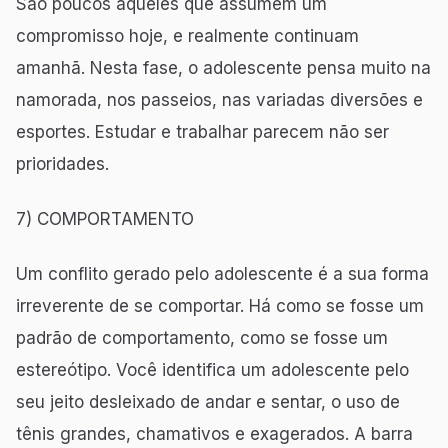
São poucos aqueles que assumem um
compromisso hoje, e realmente continuam
amanhã. Nesta fase, o adolescente pensa muito na
namorada, nos passeios, nas variadas diversões e
esportes. Estudar e trabalhar parecem não ser
prioridades.
7) COMPORTAMENTO
Um conflito gerado pelo adolescente é a sua forma
irreverente de se comportar. Há como se fosse um
padrão de comportamento, como se fosse um
estereótipo. Você identifica um adolescente pelo
seu jeito desleixado de andar e sentar, o uso de
tênis grandes, chamativos e exagerados. A barra