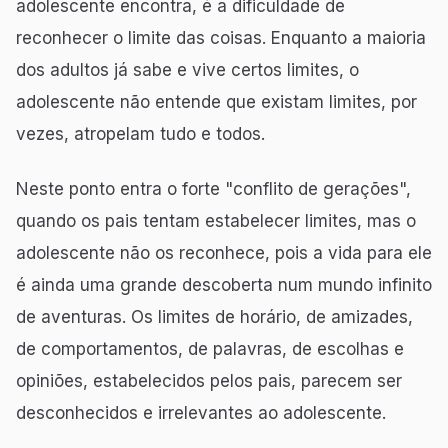
adolescente encontra, é a dificuldade de
reconhecer o limite das coisas. Enquanto a maioria
dos adultos já sabe e vive certos limites, o
adolescente não entende que existam limites, por
vezes, atropelam tudo e todos.
Neste ponto entra o forte "conflito de gerações",
quando os pais tentam estabelecer limites, mas o
adolescente não os reconhece, pois a vida para ele
é ainda uma grande descoberta num mundo infinito
de aventuras. Os limites de horário, de amizades,
de comportamentos, de palavras, de escolhas e
opiniões, estabelecidos pelos pais, parecem ser
desconhecidos e irrelevantes ao adolescente.