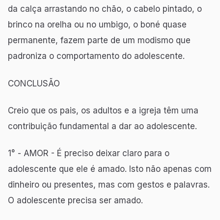
da calça arrastando no chão, o cabelo pintado, o
brinco na orelha ou no umbigo, o boné quase
permanente, fazem parte de um modismo que
padroniza o comportamento do adolescente.
CONCLUSÃO
Creio que os pais, os adultos e a igreja têm uma
contribuição fundamental a dar ao adolescente.
1° - AMOR - É preciso deixar claro para o
adolescente que ele é amado. Isto não apenas com
dinheiro ou presentes, mas com gestos e palavras.
O adolescente precisa ser amado.