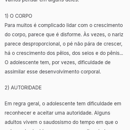
1) O CORPO
Para muitos é complicado lidar com o crescimento
do corpo, parece que é disforme. Às vezes, o nariz
parece desproporcional, o pé não pára de crescer,
há o crescimento dos pêlos, dos seios e do pênis...
O adolescente tem, por vezes, dificuldade de
assimilar esse desenvolvimento corporal.
2) AUTORIDADE
Em regra geral, o adolescente tem dificuldade em
reconhecer e aceitar uma autoridade. Alguns
adultos vivem o saudosismo do tempo em que o