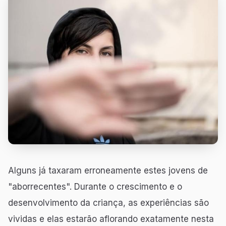
Alguns já taxaram erroneamente estes jovens de
"aborrecentes". Durante o crescimento e o
desenvolvimento da criança, as experiências são
vividas e elas estarão aflorando exatamente nesta