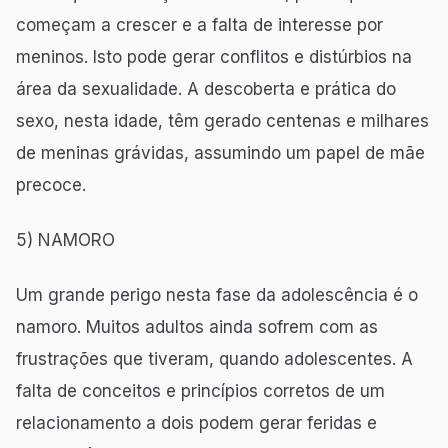
começam a crescer e a falta de interesse por
meninos. Isto pode gerar conflitos e distúrbios na
área da sexualidade. A descoberta e prática do
sexo, nesta idade, têm gerado centenas e milhares
de meninas grávidas, assumindo um papel de mãe
precoce.
5) NAMORO
Um grande perigo nesta fase da adolescência é o
namoro. Muitos adultos ainda sofrem com as
frustrações que tiveram, quando adolescentes. A
falta de conceitos e princípios corretos de um
relacionamento a dois podem gerar feridas e