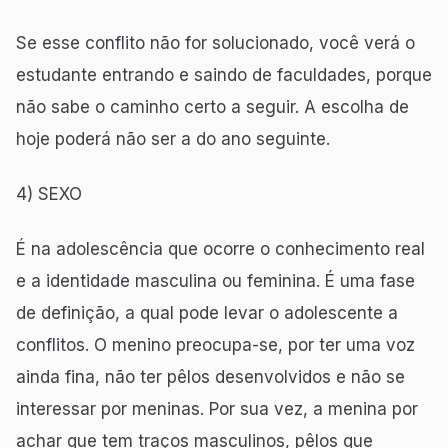
Se esse conflito não for solucionado, você verá o
estudante entrando e saindo de faculdades, porque
não sabe o caminho certo a seguir. A escolha de
hoje poderá não ser a do ano seguinte.
4) SEXO
É na adolescência que ocorre o conhecimento real
e a identidade masculina ou feminina. É uma fase
de definição, a qual pode levar o adolescente a
conflitos. O menino preocupa-se, por ter uma voz
ainda fina, não ter pêlos desenvolvidos e não se
interessar por meninas. Por sua vez, a menina por
achar que tem traços masculinos, pêlos que