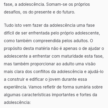
fase, a adolescência. Somam-se os próprios
desafios, os do presente e do futuro.
Tudo isto vem fazer da adolescência uma fase
difícil de ser enfrentada pelo próprio adolescente,
como também compreendida pelos adultos. O
propósito desta matéria não é apenas o de ajudar o
adolescente a enfrentar com maturidade esta fase,
mas também proporcionar ao adulto uma visão
mais clara dos conflitos da adolescência e ajudá-lo
a construir e edificar o jovem durante essa
experiência. Vamos refletir de forma sumária sobre
algumas características importantes e fortes da
adolescência: