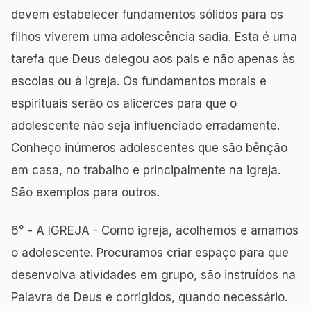
devem estabelecer fundamentos sólidos para os
filhos viverem uma adolescência sadia. Esta é uma
tarefa que Deus delegou aos pais e não apenas às
escolas ou à igreja. Os fundamentos morais e
espirituais serão os alicerces para que o
adolescente não seja influenciado erradamente.
Conheço inúmeros adolescentes que são bênção
em casa, no trabalho e principalmente na igreja.
São exemplos para outros.
6° - A IGREJA - Como igreja, acolhemos e amamos
o adolescente. Procuramos criar espaço para que
desenvolva atividades em grupo, são instruídos na
Palavra de Deus e corrigidos, quando necessário.