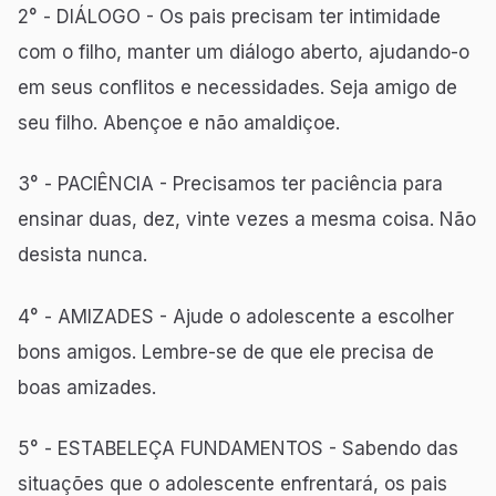
2° - DIÁLOGO - Os pais precisam ter intimidade
com o filho, manter um diálogo aberto, ajudando-o
em seus conflitos e necessidades. Seja amigo de
seu filho. Abençoe e não amaldiçoe.
3° - PACIÊNCIA - Precisamos ter paciência para
ensinar duas, dez, vinte vezes a mesma coisa. Não
desista nunca.
4° - AMIZADES - Ajude o adolescente a escolher
bons amigos. Lembre-se de que ele precisa de
boas amizades.
5° - ESTABELEÇA FUNDAMENTOS - Sabendo das
situações que o adolescente enfrentará, os pais