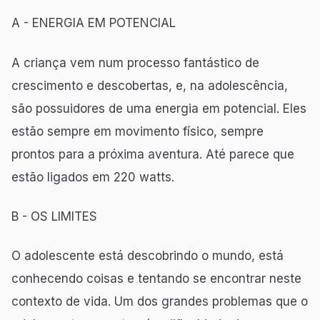
A - ENERGIA EM POTENCIAL
A criança vem num processo fantástico de
crescimento e descobertas, e, na adolescência,
são possuidores de uma energia em potencial. Eles
estão sempre em movimento físico, sempre
prontos para a próxima aventura. Até parece que
estão ligados em 220 watts.
B - OS LIMITES
O adolescente está descobrindo o mundo, está
conhecendo coisas e tentando se encontrar neste
contexto de vida. Um dos grandes problemas que o