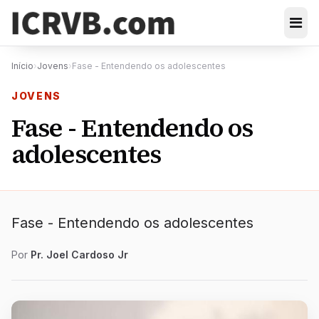
Início
›
Jovens
›
Fase - Entendendo os adolescentes
JOVENS
Fase - Entendendo os
adolescentes
Fase - Entendendo os adolescentes
Por
Pr. Joel Cardoso Jr