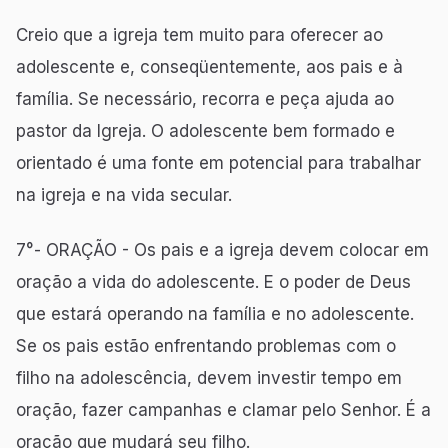
Creio que a igreja tem muito para oferecer ao
adolescente e, conseqüentemente, aos pais e à
família. Se necessário, recorra e peça ajuda ao
pastor da Igreja. O adolescente bem formado e
orientado é uma fonte em potencial para trabalhar
na igreja e na vida secular.
7°- ORAÇÃO - Os pais e a igreja devem colocar em
oração a vida do adolescente. E o poder de Deus
que estará operando na família e no adolescente.
Se os pais estão enfrentando problemas com o
filho na adolescência, devem investir tempo em
oração, fazer campanhas e clamar pelo Senhor. É a
oração que mudará seu filho.