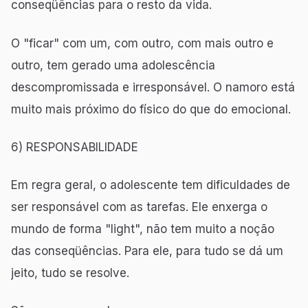
conseqüências para o resto da vida.
O "ficar" com um, com outro, com mais outro e
outro, tem gerado uma adolescência
descompromissada e irresponsável. O namoro está
muito mais próximo do físico do que do emocional.
6) RESPONSABILIDADE
Em regra geral, o adolescente tem dificuldades de
ser responsável com as tarefas. Ele enxerga o
mundo de forma "light", não tem muito a noção
das conseqüências. Para ele, para tudo se dá um
jeito, tudo se resolve.