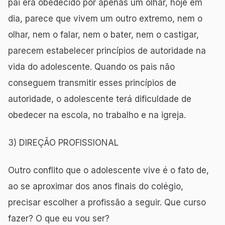
pai era obedecido por apenas um olhar, hoje em
dia, parece que vivem um outro extremo, nem o
olhar, nem o falar, nem o bater, nem o castigar,
parecem estabelecer princípios de autoridade na
vida do adolescente. Quando os pais não
conseguem transmitir esses princípios de
autoridade, o adolescente terá dificuldade de
obedecer na escola, no trabalho e na igreja.
3) DIREÇÃO PROFISSIONAL
Outro conflito que o adolescente vive é o fato de,
ao se aproximar dos anos finais do colégio,
precisar escolher a profissão a seguir. Que curso
fazer? O que eu vou ser?