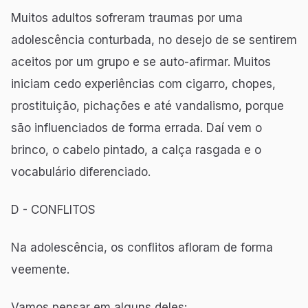
Muitos adultos sofreram traumas por uma
adolescência conturbada, no desejo de se sentirem
aceitos por um grupo e se auto-afirmar. Muitos
iniciam cedo experiências com cigarro, chopes,
prostituição, pichações e até vandalismo, porque
são influenciados de forma errada. Daí vem o
brinco, o cabelo pintado, a calça rasgada e o
vocabulário diferenciado.
D - CONFLITOS
Na adolescência, os conflitos afloram de forma
veemente.
Vamos pensar em alguns deles: