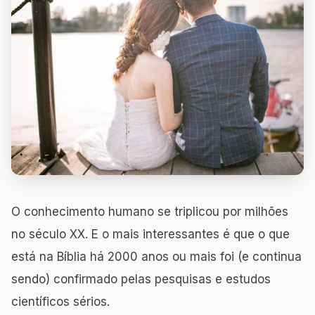
O conhecimento humano se triplicou por milhões
no século XX. E o mais interessantes é que o que
está na Bíblia há 2000 anos ou mais foi (e continua
sendo) confirmado pelas pesquisas e estudos
científicos sérios.