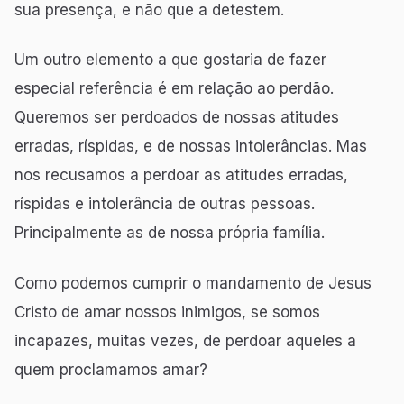
sua presença, e não que a detestem.
Um outro elemento a que gostaria de fazer
especial referência é em relação ao perdão.
Queremos ser perdoados de nossas atitudes
erradas, ríspidas, e de nossas intolerâncias. Mas
nos recusamos a perdoar as atitudes erradas,
ríspidas e intolerância de outras pessoas.
Principalmente as de nossa própria família.
Como podemos cumprir o mandamento de Jesus
Cristo de amar nossos inimigos, se somos
incapazes, muitas vezes, de perdoar aqueles a
quem proclamamos amar?