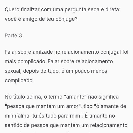
Quero finalizar com uma pergunta seca e direta:
você é amigo de teu cônjuge?
Parte 3
Falar sobre amizade no relacionamento conjugal foi
mais complicado. Falar sobre relacionamento
sexual, depois de tudo, é um pouco menos
complicado.
No título acima, o termo "amante" não significa
"pessoa que mantém um amor", tipo "ó amante de
minh´alma, tu és tudo para mim". É amante no
sentido de pessoa que mantém um relacionamento