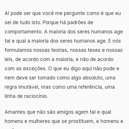
Aí pode ser que você me pergunte como é que eu
sei de tudo isto. Porque há padrões de
comportamento. A maioria dos seres humanos age
tal e qual a maioria dos seres humanos age. E nós
formulamos nossas teorias, nossas teses e nossas
leis, de acordo com a maioria, e não de acordo
com as exceções. O que eu digo aqui não pode e
nem deve ser tomado como algo absoluto, uma
regra imutável, mas como uma referência, uma
linha de raciocínio.
Amantes que não são amigos agem tal e qual
homens e mulheres que se prostituem, e homens e