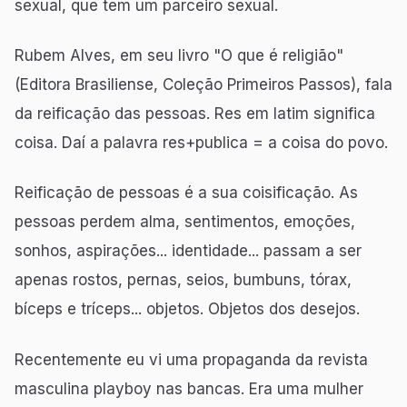
sexual, que tem um parceiro sexual.
Rubem Alves, em seu livro "O que é religião"
(Editora Brasiliense, Coleção Primeiros Passos), fala
da reificação das pessoas. Res em latim significa
coisa. Daí a palavra res+publica = a coisa do povo.
Reificação de pessoas é a sua coisificação. As
pessoas perdem alma, sentimentos, emoções,
sonhos, aspirações... identidade... passam a ser
apenas rostos, pernas, seios, bumbuns, tórax,
bíceps e tríceps... objetos. Objetos dos desejos.
Recentemente eu vi uma propaganda da revista
masculina playboy nas bancas. Era uma mulher