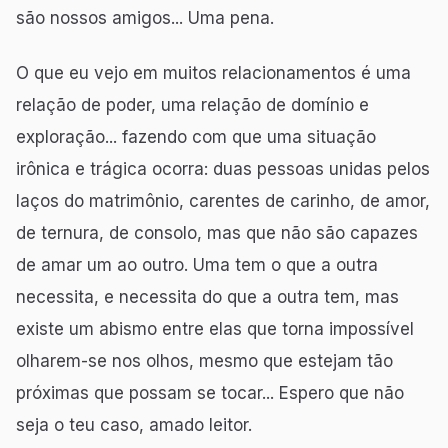
são nossos amigos... Uma pena.
O que eu vejo em muitos relacionamentos é uma
relação de poder, uma relação de domínio e
exploração... fazendo com que uma situação
irônica e trágica ocorra: duas pessoas unidas pelos
laços do matrimônio, carentes de carinho, de amor,
de ternura, de consolo, mas que não são capazes
de amar um ao outro. Uma tem o que a outra
necessita, e necessita do que a outra tem, mas
existe um abismo entre elas que torna impossível
olharem-se nos olhos, mesmo que estejam tão
próximas que possam se tocar... Espero que não
seja o teu caso, amado leitor.