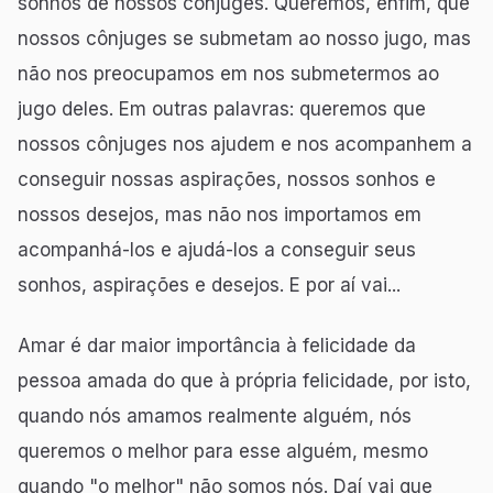
sonhos de nossos cônjuges. Queremos, enfim, que
nossos cônjuges se submetam ao nosso jugo, mas
não nos preocupamos em nos submetermos ao
jugo deles. Em outras palavras: queremos que
nossos cônjuges nos ajudem e nos acompanhem a
conseguir nossas aspirações, nossos sonhos e
nossos desejos, mas não nos importamos em
acompanhá-los e ajudá-los a conseguir seus
sonhos, aspirações e desejos. E por aí vai...
Amar é dar maior importância à felicidade da
pessoa amada do que à própria felicidade, por isto,
quando nós amamos realmente alguém, nós
queremos o melhor para esse alguém, mesmo
quando "o melhor" não somos nós. Daí vai que