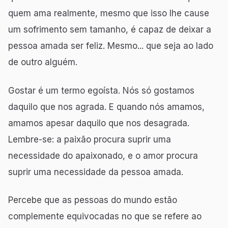
quem ama realmente, mesmo que isso lhe cause
um sofrimento sem tamanho, é capaz de deixar a
pessoa amada ser feliz. Mesmo... que seja ao lado
de outro alguém.
Gostar é um termo egoísta. Nós só gostamos
daquilo que nos agrada. E quando nós amamos,
amamos apesar daquilo que nos desagrada.
Lembre-se: a paixão procura suprir uma
necessidade do apaixonado, e o amor procura
suprir uma necessidade da pessoa amada.
Percebe que as pessoas do mundo estão
complemente equivocadas no que se refere ao