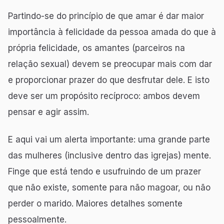
Partindo-se do princípio de que amar é dar maior
importância à felicidade da pessoa amada do que à
própria felicidade, os amantes (parceiros na
relação sexual) devem se preocupar mais com dar
e proporcionar prazer do que desfrutar dele. E isto
deve ser um propósito recíproco: ambos devem
pensar e agir assim.
E aqui vai um alerta importante: uma grande parte
das mulheres (inclusive dentro das igrejas) mente.
Finge que está tendo e usufruindo de um prazer
que não existe, somente para não magoar, ou não
perder o marido. Maiores detalhes somente
pessoalmente.