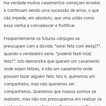
Na verdade muitos casamentos começam errados
e continuam sendo uma sucessão de erros, o que
não impede, em absoluto, que uma união como
essa venha a convalescer e frutificar.
Freqüentemente os futuros cônjuges se
preocupam com a dúvida: "serei feliz com ele(a)?",
quando o verdadeiro seria: "poderei fazê-lo(a)
feliz?". Isto demonstra que querem um casamento
onde sejam felizes, e não um casamento onde
possam fazer alguém feliz. Isto é, queremos um
companheiro, mas não queremos ser
companheiros. Queremos que nossos sonhos se
realizem, mas não nos preocupamos em realizar os