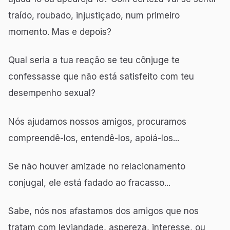
traído, roubado, injustiçado, num primeiro
momento. Mas e depois?
Qual seria a tua reação se teu cônjuge te
confessasse que não está satisfeito com teu
desempenho sexual?
Nós ajudamos nossos amigos, procuramos
compreendê-los, entendê-los, apoiá-los...
Se não houver amizade no relacionamento
conjugal, ele está fadado ao fracasso...
Sabe, nós nos afastamos dos amigos que nos
tratam com leviandade, aspereza, interesse, ou