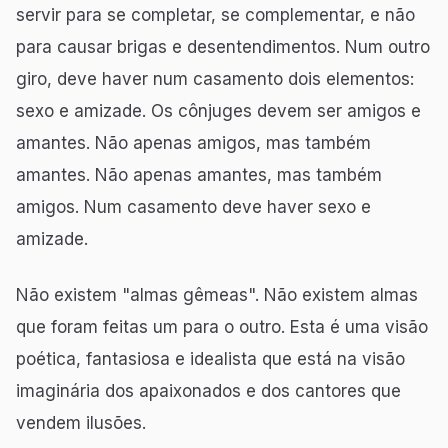
servir para se completar, se complementar, e não
para causar brigas e desentendimentos. Num outro
giro, deve haver num casamento dois elementos:
sexo e amizade. Os cônjuges devem ser amigos e
amantes. Não apenas amigos, mas também
amantes. Não apenas amantes, mas também
amigos. Num casamento deve haver sexo e
amizade.
Não existem "almas gêmeas". Não existem almas
que foram feitas um para o outro. Esta é uma visão
poética, fantasiosa e idealista que está na visão
imaginária dos apaixonados e dos cantores que
vendem ilusões.