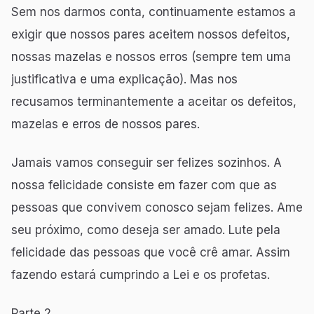
Sem nos darmos conta, continuamente estamos a
exigir que nossos pares aceitem nossos defeitos,
nossas mazelas e nossos erros (sempre tem uma
justificativa e uma explicação). Mas nos
recusamos terminantemente a aceitar os defeitos,
mazelas e erros de nossos pares.
Jamais vamos conseguir ser felizes sozinhos. A
nossa felicidade consiste em fazer com que as
pessoas que convivem conosco sejam felizes. Ame
seu próximo, como deseja ser amado. Lute pela
felicidade das pessoas que você crê amar. Assim
fazendo estará cumprindo a Lei e os profetas.
Parte 2