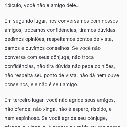
ridículo, você não é amigo dele...
Em segundo lugar, nós conversamos com nossos
amigos, trocamos confidências, tiramos dúvidas,
pedimos opiniões, respeitamos pontos de vista,
damos e ouvimos conselhos. Se você não
conversa com seus cônjuge, não troca
confidências, não tira dúvida não pede opiniões,
não respeita seu ponto de vista, não dá nem ouve
conselhos, ele não é seu amigo.
Em terceiro lugar, você não agride seus amigos,
não ofende, não xinga, não é áspero, ríspido, e
nem espinhoso. Se você agride seu cônjuge,