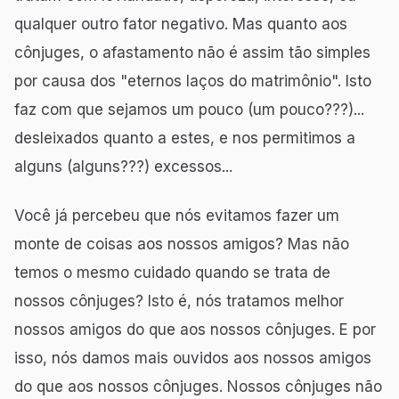
qualquer outro fator negativo. Mas quanto aos
cônjuges, o afastamento não é assim tão simples
por causa dos "eternos laços do matrimônio". Isto
faz com que sejamos um pouco (um pouco???)...
desleixados quanto a estes, e nos permitimos a
alguns (alguns???) excessos...
Você já percebeu que nós evitamos fazer um
monte de coisas aos nossos amigos? Mas não
temos o mesmo cuidado quando se trata de
nossos cônjuges? Isto é, nós tratamos melhor
nossos amigos do que aos nossos cônjuges. E por
isso, nós damos mais ouvidos aos nossos amigos
do que aos nossos cônjuges. Nossos cônjuges não