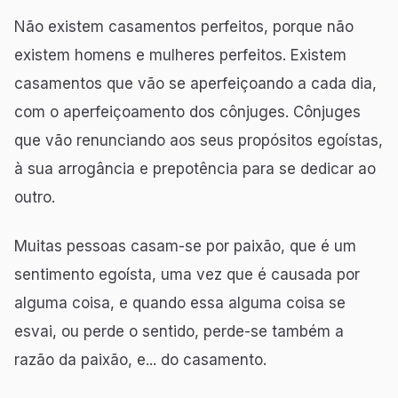
Não existem casamentos perfeitos, porque não
existem homens e mulheres perfeitos. Existem
casamentos que vão se aperfeiçoando a cada dia,
com o aperfeiçoamento dos cônjuges. Cônjuges
que vão renunciando aos seus propósitos egoístas,
à sua arrogância e prepotência para se dedicar ao
outro.
Muitas pessoas casam-se por paixão, que é um
sentimento egoísta, uma vez que é causada por
alguma coisa, e quando essa alguma coisa se
esvai, ou perde o sentido, perde-se também a
razão da paixão, e... do casamento.