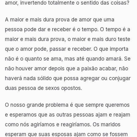
amor, invertendo totalmente o sentido das coisas?
A maior e mais dura prova de amor que uma
pessoa pode dar e receber é o tempo. O tempo é a
maior e mais dura prova, o maior e mais duro teste
que o amor pode, passar e receber. O que importa
não é o quanto se ama, mas até quando amará. Se
não houver amor depois que a paixão acabar, não
haverá nada sólido que possa agregar ou conjugar
duas pessoa de sexos opostos.
O nosso grande problema é que sempre queremos
e esperamos que as outras pessoas ajam e reajam
como nós agiríamos e reagiríamos. Os maridos
esperam que suas esposas ajam como se fossem