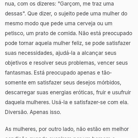
nua, com os dizeres: "Garçom, me traz uma
dessas". Que dizer, o sujeito pede uma mulher do
mesmo modo que pede uma cerveja ou um
petisco, um prato de comida. Não está preocupado
pode tornar aquela mulher feliz, se pode satisfazer
suas necessidades, ajudá-la a alcançar seus
objetivos e resolver seus problemas, vencer seus
fantasmas. Está preocupado apenas e tão-
somente em satisfazer seus desejos mórbidos,
descarregar suas energias eróticas, fruir e usufruir
daquela mulheres. Usá-la e satisfazer-se com ela.
Diversão. Apenas isso.
As mulheres, por outro lado, não estão em melhor