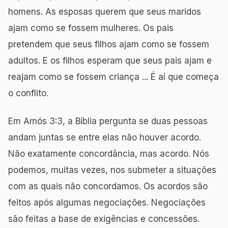
homens. As esposas querem que seus maridos
ajam como se fossem mulheres. Os pais
pretendem que seus filhos ajam como se fossem
adultos. E os filhos esperam que seus pais ajam e
reajam como se fossem criança ... É aí que começa
o conflito.
Em Amós 3:3, a Bíblia pergunta se duas pessoas
andam juntas se entre elas não houver acordo.
Não exatamente concordância, mas acordo. Nós
podemos, muitas vezes, nos submeter a situações
com as quais não concordamos. Os acordos são
feitos após algumas negociações. Negociações
são feitas a base de exigências e concessões.