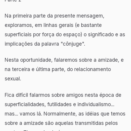
Na primeira parte da presente mensagem,
exploramos, em linhas gerais (e bastante
superficiais por força do espaço) o significado e as
implicações da palavra "cônjuge".
Nesta oportunidade, falaremos sobre a amizade, e
na terceira e última parte, do relacionamento
sexual.
Fica difícil falarmos sobre amigos nesta época de
superficialidades, futilidades e individualismo...
mas... vamos lá. Normalmente, as idéias que temos
sobre a amizade são aquelas transmitidas pelos