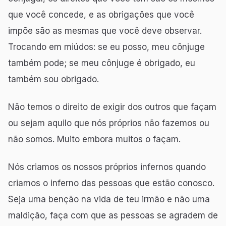
que você concede, e as obrigações que você
impõe são as mesmas que você deve observar.
Trocando em miúdos: se eu posso, meu cônjuge
também pode; se meu cônjuge é obrigado, eu
também sou obrigado.
Não temos o direito de exigir dos outros que façam
ou sejam aquilo que nós próprios não fazemos ou
não somos. Muito embora muitos o façam.
Nós criamos os nossos próprios infernos quando
criamos o inferno das pessoas que estão conosco.
Seja uma benção na vida de teu irmão e não uma
maldição, faça com que as pessoas se agradem de