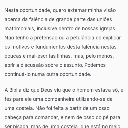
Nesta oportunidade, quero externar minha visão
acerca da falência de grande parte das uniões
matrimoniais, inclusive dentro de nossas igrejas.
Não tenho a pretensão ou a petulância de explicar
os motivos e fundamentos desta falência nestas
poucas e mal-escritas linhas, mas, pelo menos,
abrir a discussão sobre o assunto. Podemos
continuá-lo numa outra oportunidade.
A Bíblia diz que Deus viu que o homem estava só, e
fez para ele uma companheira utilizando-se de
uma costela. Não foi feita a partir de um osso
cabeça para comandar, e nem de osso do pé para
ser pisada, mas de uma costela, que está no meio