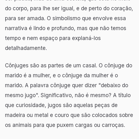
do corpo, para lhe ser igual, e de perto do coração,
para ser amada. O simbolismo que envolve essa
narrativa é lindo e profundo, mas que não temos
tempo e nem espaço para explaná-los
detalhadamente.
Cônjuges são as partes de um casal. O cônjuge do
marido é a mulher, e o cônjuge da mulher é o
marido. A palavra cônjuge quer dizer "debaixo do
mesmo jugo". Significativo, não é mesmo? A título
que curiosidade, jugos são aquelas peças de
madeira ou metal e couro que são colocados sobre
os animais para que puxem cargas ou carroças.