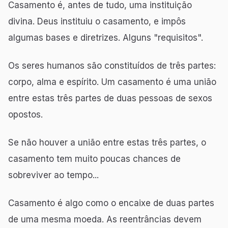
Casamento é, antes de tudo, uma instituição
divina. Deus instituiu o casamento, e impôs
algumas bases e diretrizes. Alguns "requisitos".
Os seres humanos são constituídos de três partes:
corpo, alma e espírito. Um casamento é uma união
entre estas três partes de duas pessoas de sexos
opostos.
Se não houver a união entre estas três partes, o
casamento tem muito poucas chances de
sobreviver ao tempo...
Casamento é algo como o encaixe de duas partes
de uma mesma moeda. As reentrâncias devem