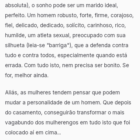
absoluta), o sonho pode ser um marido ideal,
perfeito. Um homem robusto, forte, firme, corajoso,
fiel, delicado, dedicado, solícito, carinhoso, rico,
humilde, um atleta sexual, preocupado com sua
silhueta (leia-se "barriga"), que a defenda contra
tudo e contra todos, especialmente quando está
errada. Com tudo isto, nem precisa ser bonito. Se
for, melhor ainda.
Aliás, as mulheres tendem pensar que podem
mudar a personalidade de um homem. Que depois
do casamento, conseguirão transformar o mais
vagabundo dos mulherengos em tudo isto que foi
colocado aí em cima...