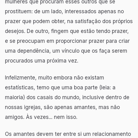
mulheres que procuram esses outros que se
prostituem: de um lado, interessados apenas no
prazer que podem obter, na satisfação dos próprios
desejos. De outro, fingem que estão tendo prazer,
e se preocupam em proporcionar prazer para criar
uma dependência, um vínculo que os faça serem
procurados uma próxima vez.
Infelizmente, muito embora não existam
estatísticas, temo que uma boa parte (leia: a
maioria) dos casais do mundo, inclusive dentro de
nossas igrejas, são apenas amantes, mas não
amigos. Às vezes... nem isso.
Os amantes devem ter entre si um relacionamento