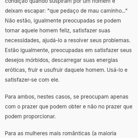
condição quando suspiram por um homem e
deixam escapar: "que pedaço de mau caminho..."
Não estão, igualmente preocupadas se podem
tornar aquele homem feliz, satisfazer suas
necessidades, ajudá-lo a resolver seus problemas.
Estão igualmente, preocupadas em satisfazer seus
desejos mórbidos, descarregar suas energias
eróticas, fruir e usufruir daquele homem. Usá-lo e
satisfazer-se com ele.
Para ambos, nestes casos, se preocupam apenas
com o prazer que podem obter e não no prazer que
podem proporcionar.
Para as mulheres mais românticas (a maioria