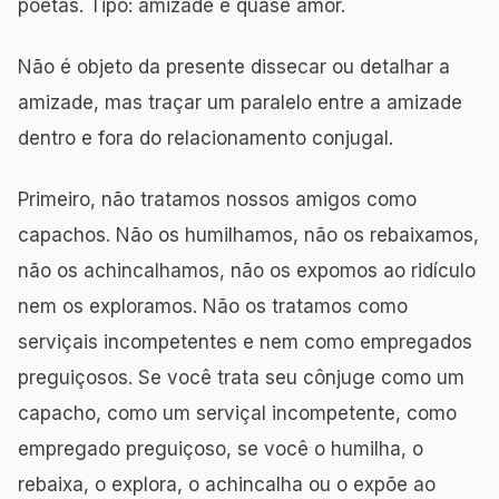
poetas. Tipo: amizade é quase amor.
Não é objeto da presente dissecar ou detalhar a
amizade, mas traçar um paralelo entre a amizade
dentro e fora do relacionamento conjugal.
Primeiro, não tratamos nossos amigos como
capachos. Não os humilhamos, não os rebaixamos,
não os achincalhamos, não os expomos ao ridículo
nem os exploramos. Não os tratamos como
serviçais incompetentes e nem como empregados
preguiçosos. Se você trata seu cônjuge como um
capacho, como um serviçal incompetente, como
empregado preguiçoso, se você o humilha, o
rebaixa, o explora, o achincalha ou o expõe ao