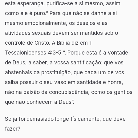
esta esperança, purifica-se a si mesmo, assim
como ele é puro.” Para que não se danhe a si
mesmo emocionalmente, os desejos e as
atividades sexuais devem ser mantidos sob o
controle de Cristo. A Bíblia diz em 1
Tessalonicenses 4:3-5 “. Porque esta é a vontade
de Deus, a saber, a vossa santificação: que vos
abstenhais da prostituição, que cada um de vós
saiba possuir o seu vaso em santidade e honra,
não na paixão da concupiscência, como os gentios
que não conhecem a Deus”.
Se já foi demasiado longe físicamente, que deve
fazer?