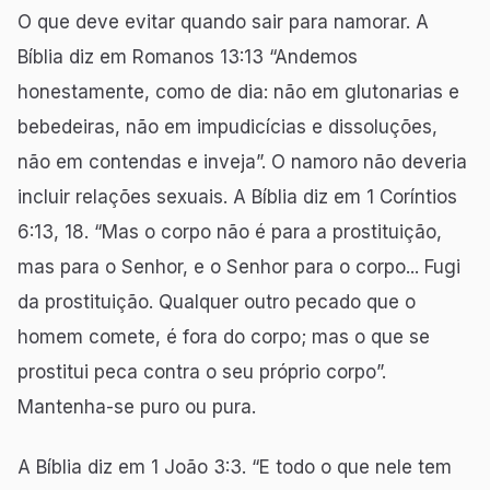
O que deve evitar quando sair para namorar. A
Bíblia diz em Romanos 13:13 “Andemos
honestamente, como de dia: não em glutonarias e
bebedeiras, não em impudicícias e dissoluções,
não em contendas e inveja”. O namoro não deveria
incluir relações sexuais. A Bíblia diz em 1 Coríntios
6:13, 18. “Mas o corpo não é para a prostituição,
mas para o Senhor, e o Senhor para o corpo... Fugi
da prostituição. Qualquer outro pecado que o
homem comete, é fora do corpo; mas o que se
prostitui peca contra o seu próprio corpo”.
Mantenha-se puro ou pura.
A Bíblia diz em 1 João 3:3. “E todo o que nele tem