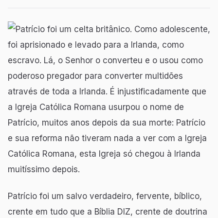
Patrício foi um celta britânico. Como adolescente,
foi aprisionado e levado para a Irlanda, como
escravo. Lá, o Senhor o converteu e o usou como
poderoso pregador para converter multidões
através de toda a Irlanda. É injustificadamente que
a Igreja Católica Romana usurpou o nome de
Patrício, muitos anos depois da sua morte: Patrício
e sua reforma não tiveram nada a ver com a Igreja
Católica Romana, esta Igreja só chegou à Irlanda
muitíssimo depois.
Patrício foi um salvo verdadeiro, fervente, bíblico,
crente em tudo que a Bíblia DIZ, crente de doutrina