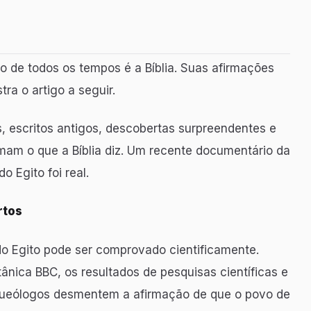
o de todos os tempos é a Bíblia. Suas afirmações
a o artigo a seguir.
 escritos antigos, descobertas surpreendentes e
mam o que a Bíblia diz. Um recente documentário da
 Egito foi real.
rtos
 do Egito pode ser comprovado cientificamente.
nica BBC, os resultados de pesquisas científicas e
queólogos desmentem a afirmação de que o povo de